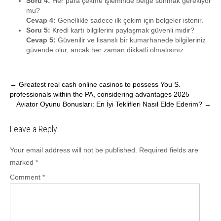
Soru 4:
Her para çekme işleminde belge sunmak gerekiyor
mu?
Cevap 4:
Genellikle sadece ilk çekim için belgeler istenir.
Soru 5:
Kredi kartı bilgilerini paylaşmak güvenli midir?
Cevap 5:
Güvenilir ve lisanslı bir kumarhanede bilgileriniz
güvende olur, ancak her zaman dikkatli olmalısınız.
Post
←
Greatest real cash online casinos to possess You S.
professionals within the PA, considering advantages 2025
navigation
Aviator Oyunu Bonusları: En İyi Teklifleri Nasıl Elde Ederim?
→
Leave a Reply
Your email address will not be published.
Required fields are
marked
*
Comment
*