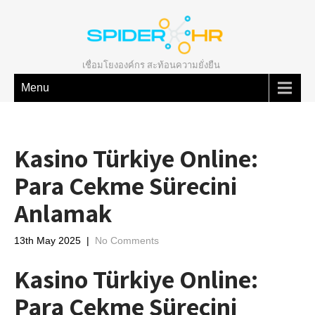
เชื่อมโยงองค์กร สะท้อนความยั่งยืน
Menu
Kasino Türkiye Online:
Para Çekme Sürecini
Anlamak
13th May 2025
|
No Comments
Kasino Türkiye Online:
Para Çekme Sürecini