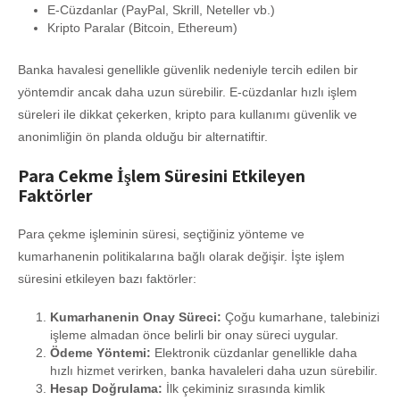
E-Cüzdanlar (PayPal, Skrill, Neteller vb.)
Kripto Paralar (Bitcoin, Ethereum)
Banka havalesi genellikle güvenlik nedeniyle tercih edilen bir
yöntemdir ancak daha uzun sürebilir. E-cüzdanlar hızlı işlem
süreleri ile dikkat çekerken, kripto para kullanımı güvenlik ve
anonimliğin ön planda olduğu bir alternatiftir.
Para Çekme İşlem Süresini Etkileyen
Faktörler
Para çekme işleminin süresi, seçtiğiniz yönteme ve
kumarhanenin politikalarına bağlı olarak değişir. İşte işlem
süresini etkileyen bazı faktörler:
Kumarhanenin Onay Süreci:
Çoğu kumarhane, talebinizi
işleme almadan önce belirli bir onay süreci uygular.
Ödeme Yöntemi:
Elektronik cüzdanlar genellikle daha
hızlı hizmet verirken, banka havaleleri daha uzun sürebilir.
Hesap Doğrulama:
İlk çekiminiz sırasında kimlik