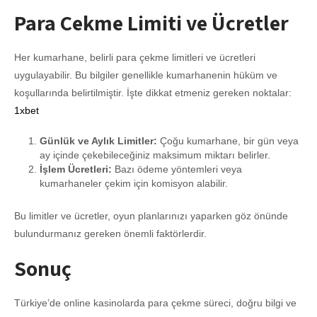
Para Çekme Limiti ve Ücretler
Her kumarhane, belirli para çekme limitleri ve ücretleri
uygulayabilir. Bu bilgiler genellikle kumarhanenin hüküm ve
koşullarında belirtilmiştir. İşte dikkat etmeniz gereken noktalar:
1xbet
Günlük ve Aylık Limitler:
Çoğu kumarhane, bir gün veya
ay içinde çekebileceğiniz maksimum miktarı belirler.
İşlem Ücretleri:
Bazı ödeme yöntemleri veya
kumarhaneler çekim için komisyon alabilir.
Bu limitler ve ücretler, oyun planlarınızı yaparken göz önünde
bulundurmanız gereken önemli faktörlerdir.
Sonuç
Türkiye’de online kasinolarda para çekme süreci, doğru bilgi ve