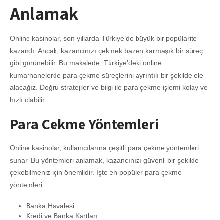
Anlamak
Online kasinolar, son yıllarda Türkiye’de büyük bir popülarite
kazandı. Ancak, kazancınızı çekmek bazen karmaşık bir süreç
gibi görünebilir. Bu makalede, Türkiye’deki online
kumarhanelerde para çekme süreçlerini ayrıntılı bir şekilde ele
alacağız. Doğru stratejiler ve bilgi ile para çekme işlemi kolay ve
hızlı olabilir.
Para Çekme Yöntemleri
Online kasinolar, kullanıcılarına çeşitli para çekme yöntemleri
sunar. Bu yöntemleri anlamak, kazancınızı güvenli bir şekilde
çekebilmeniz için önemlidir. İşte en popüler para çekme
yöntemleri:
Banka Havalesi
Kredi ve Banka Kartları