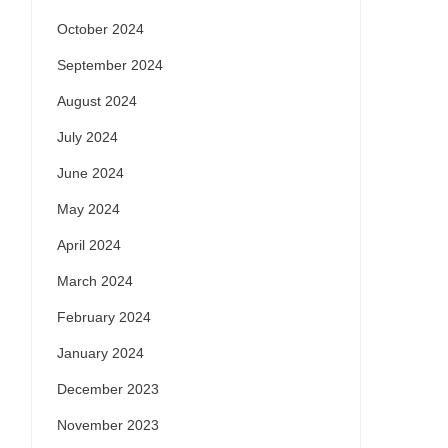
October 2024
September 2024
August 2024
July 2024
June 2024
May 2024
April 2024
March 2024
February 2024
January 2024
December 2023
November 2023