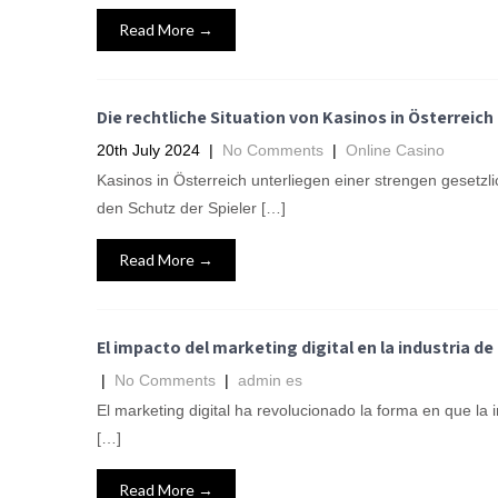
Read More →
Die rechtliche Situation von Kasinos in Österreich
20th July 2024
|
No Comments
|
Online Casino
Kasinos in Österreich unterliegen einer strengen gesetzli
den Schutz der Spieler […]
Read More →
El impacto del marketing digital en la industria de
|
No Comments
|
admin es
El marketing digital ha revolucionado la forma en que la
[…]
Read More →