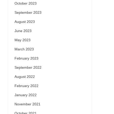
October 2023
September 2023
August 2023
June 2023
May 2023
March 2023
February 2023
September 2022
August 2022
February 2022
January 2022
November 2021
October 2021