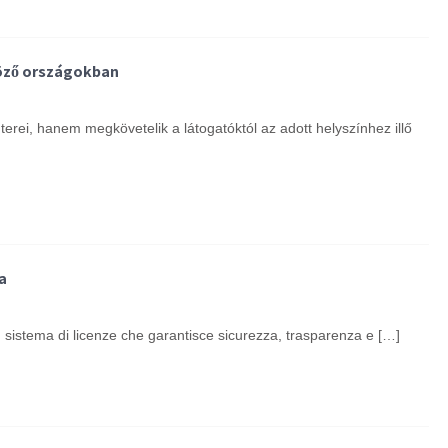
böző országokban
erei, hanem megkövetelik a látogatóktól az adott helyszínhez illő
ia
un sistema di licenze che garantisce sicurezza, trasparenza e […]