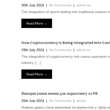
30th July 2024
|
No Comments
|
admin en.
The integration of sports betting into traditional casinos m
Read More →
How Cryptocurrency Is Being Integrated into Ca
29th July 2024
|
No Comments
|
admin en
The integration of cryptocurrency into casino payments m
industry. […]
Read More →
Використання новин для маркетингу та PR
25th July 2024
|
No Comments
|
admin
Новини давно стали важливим інструментом у сфері ма