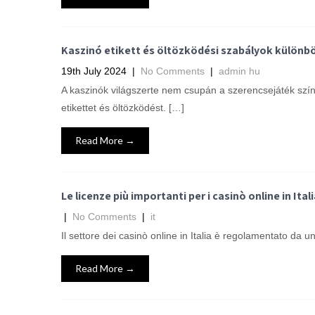
Kaszinó etikett és öltözködési szabályok külön
19th July 2024
|
No Comments
|
admin hu
A kaszinók világszerte nem csupán a szerencsejáték színt
etikettet és öltözködést. […]
Read More →
Le licenze più importanti per i casinò online in Ital
|
No Comments
|
it
Il settore dei casinò online in Italia è regolamentato da 
Read More →