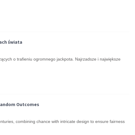
ach świata
ących o trafieniu ogromnego jackpota. Najrzadsze i największe
d Random Outcomes
nturies, combining chance with intricate design to ensure fairness