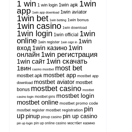
1 win
1win
1win apk
1 win login
app
1win aviator
1win app download
1win bet
1win bonus
1win betting
1win casino
1win download
1win login
1win
1win official
online
1win
1win register
1win sign in
вход
1win казино
1win
1win регистрация
онлайн
1win скачать
1win сайт
most bet
1вин
casino mostbet
mostbet app
mostbet apk
mostbet app
mostbet aviator
mostbet
download
mostbet casino
bonus
mostbet
mostbet login
mostbet giris
casino login
mostbet online
mostbet promo code
pin
mostbet registration
mostbet register
up
pinup
pin up casino
pinup casino
мостбет казино
pin up online casino
pin up login