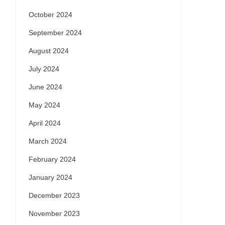
October 2024
September 2024
August 2024
July 2024
June 2024
May 2024
April 2024
March 2024
February 2024
January 2024
December 2023
November 2023