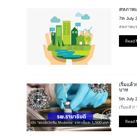
สหภาพแร
7th July 
สหภาพแรง
Read 
เริ่มแล้
บาท
5th July 
เริ่มแล้ว
Read 