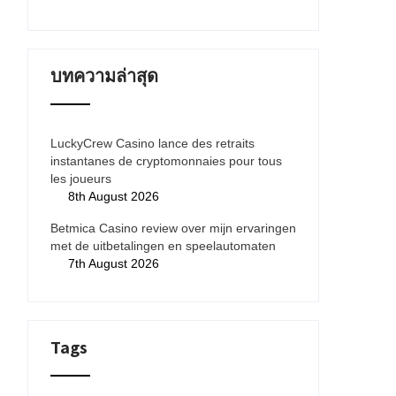
บทความล่าสุด
LuckyCrew Casino lance des retraits
instantanes de cryptomonnaies pour tous
les joueurs
8th August 2026
Betmica Casino review over mijn ervaringen
met de uitbetalingen en speelautomaten
7th August 2026
Tags