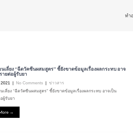
ทำอ
นเลี่ยง “ฉีดวัคซีนผสมสูตร” ชี้ยังขาดข้อมูลเรื่องผลกระทบ อาจ
รายต่อผู้รับยา
y 2021
|
No Comments
|
ข่าวสาร
เลี่ยง “ฉีดวัคซีนผสมสูตร” ชี้ยังขาดข้อมูลเรื่องผลกระทบ อาจเป็น
อผู้รับยา
More →