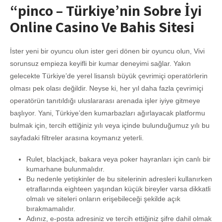
“pinco – Türkiye’nin Sobre İyi
Online Casino Ve Bahis Sitesi
İster yeni bir oyuncu olun ister geri dönen bir oyuncu olun, Vivi
sorunsuz empieza keyifli bir kumar deneyimi sağlar. Yakın
gelecekte Türkiye’de yerel lisanslı büyük çevrimiçi operatörlerin
olması pek olası değildir. Neyse ki, her yıl daha fazla çevrimiçi
operatörün tanıtıldığı uluslararası arenada işler iyiye gitmeye
başlıyor. Yani, Türkiye’den kumarbazları ağırlayacak platformu
bulmak için, tercih ettiğiniz yılı veya içinde bulunduğumuz yılı bu
sayfadaki filtreler arasına koymanız yeterli.
Rulet, blackjack, bakara veya poker hayranları için canlı bir
kumarhane bulunmalıdır.
Bu nedenle yetişkinler de bu sitelerinin adresleri kullanırken
etraflarında eighteen yaşından küçük bireyler varsa dikkatli
olmalı ve siteleri onların erişebileceği şekilde açık
bırakmamalıdır.
Adınız, e-posta adresiniz ve tercih ettiğiniz şifre dahil olmak