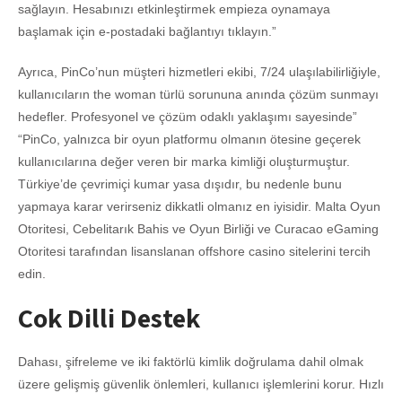
sağlayın. Hesabınızı etkinleştirmek empieza oynamaya
başlamak için e-postadaki bağlantıyı tıklayın.”
Ayrıca, PinCo’nun müşteri hizmetleri ekibi, 7/24 ulaşılabilirliğiyle,
kullanıcıların the woman türlü sorununa anında çözüm sunmayı
hedefler. Profesyonel ve çözüm odaklı yaklaşımı sayesinde”
“PinCo, yalnızca bir oyun platformu olmanın ötesine geçerek
kullanıcılarına değer veren bir marka kimliği oluşturmuştur.
Türkiye’de çevrimiçi kumar yasa dışıdır, bu nedenle bunu
yapmaya karar verirseniz dikkatli olmanız en iyisidir. Malta Oyun
Otoritesi, Cebelitarık Bahis ve Oyun Birliği ve Curacao eGaming
Otoritesi tarafından lisanslanan offshore casino sitelerini tercih
edin.
Çok Dilli Destek
Dahası, şifreleme ve iki faktörlü kimlik doğrulama dahil olmak
üzere gelişmiş güvenlik önlemleri, kullanıcı işlemlerini korur. Hızlı