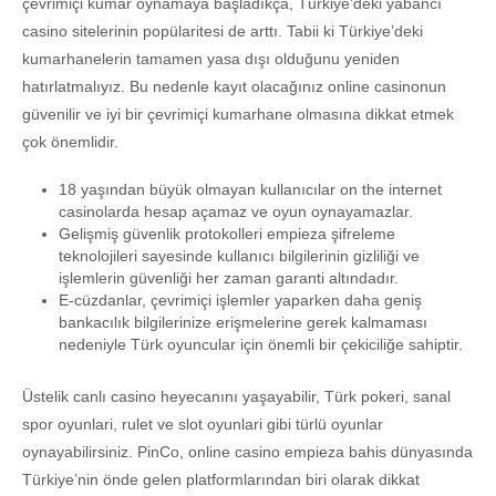
çevrimiçi kumar oynamaya başladıkça, Türkiye’deki yabancı
casino sitelerinin popülaritesi de arttı. Tabii ki Türkiye’deki
kumarhanelerin tamamen yasa dışı olduğunu yeniden
hatırlatmalıyız. Bu nedenle kayıt olacağınız online casinonun
güvenilir ve iyi bir çevrimiçi kumarhane olmasına dikkat etmek
çok önemlidir.
18 yaşından büyük olmayan kullanıcılar on the internet
casinolarda hesap açamaz ve oyun oynayamazlar.
Gelişmiş güvenlik protokolleri empieza şifreleme
teknolojileri sayesinde kullanıcı bilgilerinin gizliliği ve
işlemlerin güvenliği her zaman garanti altındadır.
E-cüzdanlar, çevrimiçi işlemler yaparken daha geniş
bankacılık bilgilerinize erişmelerine gerek kalmaması
nedeniyle Türk oyuncular için önemli bir çekiciliğe sahiptir.
Üstelik canlı casino heyecanını yaşayabilir, Türk pokeri, sanal
spor oyunlari, rulet ve slot oyunlari gibi türlü oyunlar
oynayabilirsiniz. PinCo, online casino empieza bahis dünyasında
Türkiye’nin önde gelen platformlarından biri olarak dikkat