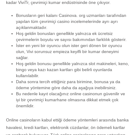
kadar ViviTr, çevrimiçi kumar endüstrisinde öne çıkıyor.
Bonusların geri kalanı Casinova. org uzmanları tarafından
yapılan tüm çevrimiçi casino incelemelerinde ayrı ayrı
açıklanmaktadır.
Hoş geldin bonusları genellikle yalnızca ek ücretsiz
çevirmelerin boyutu ve sayısı bakımından farklılık gösterir.
İster en yeni bir oyuncu olun ister geri dönen bir oyuncu
olun, Vivi sorunsuz empieza keyifli bir kumar deneyimi
sağlar.
Hoş geldin bonusu genellikle yalnızca slot makineleri, keno,
bingo veya kazı kazan kartları gibi belirli oyunlarda
kullanılabilir.
Daha sonra tercih ettiğiniz para birimine, bonusa ya da
ödeme yöntemine göre daha da aşağıya inebilirsiniz.
Bu nedenle kayıt olacağınız online casinonun güvenilir ve
iyi bir çevrimiçi kumarhane olmasına dikkat etmek çok
önemlidir.
Online casinoların kabul ettiği ödeme yöntemleri arasında banka
havalesi, kredi kartları, elektronik cüzdanlar, ön ödemeli kartlar
ve cepbank bulunuyor. Türk online casinolarına para yatırırken