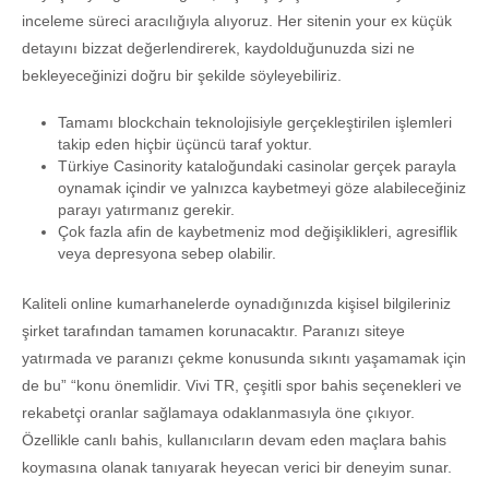
inceleme süreci aracılığıyla alıyoruz. Her sitenin your ex küçük
detayını bizzat değerlendirerek, kaydolduğunuzda sizi ne
bekleyeceğinizi doğru bir şekilde söyleyebiliriz.
Tamamı blockchain teknolojisiyle gerçekleştirilen işlemleri
takip eden hiçbir üçüncü taraf yoktur.
Türkiye Casinority kataloğundaki casinolar gerçek parayla
oynamak içindir ve yalnızca kaybetmeyi göze alabileceğiniz
parayı yatırmanız gerekir.
Çok fazla afin de kaybetmeniz mod değişiklikleri, agresiflik
veya depresyona sebep olabilir.
Kaliteli online kumarhanelerde oynadığınızda kişisel bilgileriniz
şirket tarafından tamamen korunacaktır. Paranızı siteye
yatırmada ve paranızı çekme konusunda sıkıntı yaşamamak için
de bu” “konu önemlidir. Vivi TR, çeşitli spor bahis seçenekleri ve
rekabetçi oranlar sağlamaya odaklanmasıyla öne çıkıyor.
Özellikle canlı bahis, kullanıcıların devam eden maçlara bahis
koymasına olanak tanıyarak heyecan verici bir deneyim sunar.