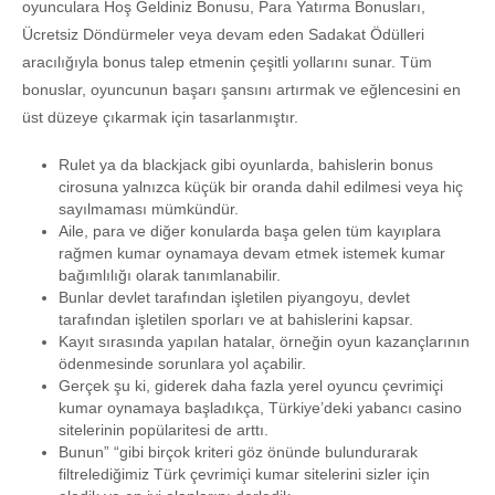
oyunculara Hoş Geldiniz Bonusu, Para Yatırma Bonusları,
Ücretsiz Döndürmeler veya devam eden Sadakat Ödülleri
aracılığıyla bonus talep etmenin çeşitli yollarını sunar. Tüm
bonuslar, oyuncunun başarı şansını artırmak ve eğlencesini en
üst düzeye çıkarmak için tasarlanmıştır.
Rulet ya da blackjack gibi oyunlarda, bahislerin bonus
cirosuna yalnızca küçük bir oranda dahil edilmesi veya hiç
sayılmaması mümkündür.
Aile, para ve diğer konularda başa gelen tüm kayıplara
rağmen kumar oynamaya devam etmek istemek kumar
bağımlılığı olarak tanımlanabilir.
Bunlar devlet tarafından işletilen piyangoyu, devlet
tarafından işletilen sporları ve at bahislerini kapsar.
Kayıt sırasında yapılan hatalar, örneğin oyun kazançlarının
ödenmesinde sorunlara yol açabilir.
Gerçek şu ki, giderek daha fazla yerel oyuncu çevrimiçi
kumar oynamaya başladıkça, Türkiye’deki yabancı casino
sitelerinin popülaritesi de arttı.
Bunun” “gibi birçok kriteri göz önünde bulundurarak
filtrelediğimiz Türk çevrimiçi kumar sitelerini sizler için