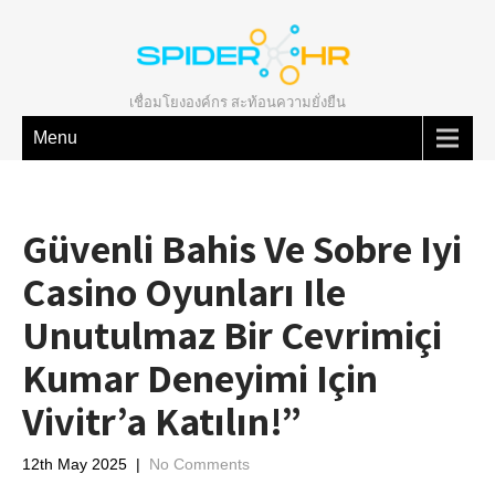
เชื่อมโยงองค์กร สะท้อนความยั่งยืน
Menu
Güvenli Bahis Ve Sobre Iyi
Casino Oyunları Ile
Unutulmaz Bir Çevrimiçi
Kumar Deneyimi Için
Vivitr’a Katılın!”
12th May 2025
|
No Comments