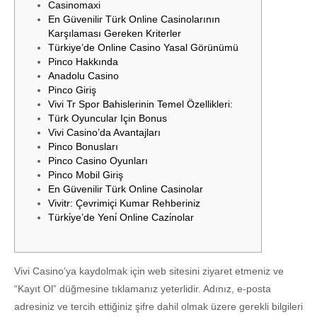
Casinomaxi
En Güvenilir Türk Online Casinolarının
Karşılaması Gereken Kriterler
Türkiye’de Online Casino Yasal Görünümü
Pinco Hakkında
Anadolu Casino
Pinco Giriş
Vivi Tr Spor Bahislerinin Temel Özellikleri:
Türk Oyuncular Için Bonus
Vivi Casino’da Avantajları
Pinco Bonusları
Pinco Casino Oyunları
Pinco Mobil Giriş
En Güvenilir Türk Online Casinolar
Vivitr: Çevrimiçi Kumar Rehberiniz
Türki̇ye’de Yeni̇ Online Cazi̇nolar
Vivi Casino’ya kaydolmak için web sitesini ziyaret etmeniz ve
“Kayıt Ol” düğmesine tıklamanız yeterlidir. Adınız, e-posta
adresiniz ve tercih ettiğiniz şifre dahil olmak üzere gerekli bilgileri