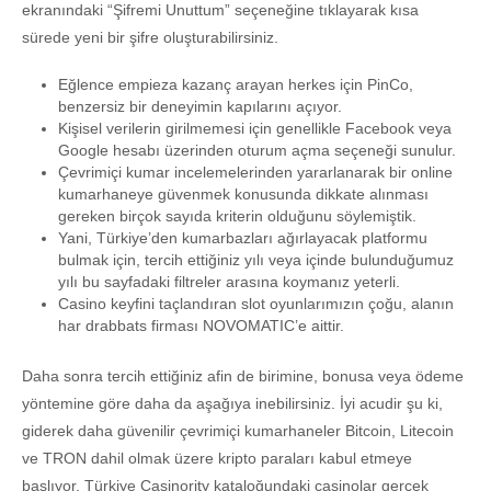
ekranındaki “Şifremi Unuttum” seçeneğine tıklayarak kısa
sürede yeni bir şifre oluşturabilirsiniz.
Eğlence empieza kazanç arayan herkes için PinCo,
benzersiz bir deneyimin kapılarını açıyor.
Kişisel verilerin girilmemesi için genellikle Facebook veya
Google hesabı üzerinden oturum açma seçeneği sunulur.
Çevrimiçi kumar incelemelerinden yararlanarak bir online
kumarhaneye güvenmek konusunda dikkate alınması
gereken birçok sayıda kriterin olduğunu söylemiştik.
Yani, Türkiye’den kumarbazları ağırlayacak platformu
bulmak için, tercih ettiğiniz yılı veya içinde bulunduğumuz
yılı bu sayfadaki filtreler arasına koymanız yeterli.
Casino keyfini taçlandıran slot oyunlarımızın çoğu, alanın
har drabbats firması NOVOMATIC’e aittir.
Daha sonra tercih ettiğiniz afin de birimine, bonusa veya ödeme
yöntemine göre daha da aşağıya inebilirsiniz. İyi acudir şu ki,
giderek daha güvenilir çevrimiçi kumarhaneler Bitcoin, Litecoin
ve TRON dahil olmak üzere kripto paraları kabul etmeye
başlıyor. Türkiye Casinority kataloğundaki casinolar gerçek