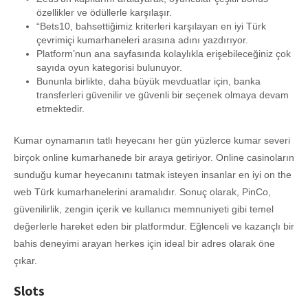
özellikler ve ödüllerle karşılaşır.
“Bets10, bahsettiğimiz kriterleri karşılayan en iyi Türk
çevrimiçi kumarhaneleri arasına adını yazdırıyor.
Platform’nun ana sayfasında kolaylıkla erişebileceğiniz çok
sayıda oyun kategorisi bulunuyor.
Bununla birlikte, daha büyük mevduatlar için, banka
transferleri güvenilir ve güvenli bir seçenek olmaya devam
etmektedir.
Kumar oynamanın tatlı heyecanı her gün yüzlerce kumar severi
birçok online kumarhanede bir araya getiriyor. Online casinoların
sunduğu kumar heyecanını tatmak isteyen insanlar en iyi on the
web Türk kumarhanelerini aramalıdır. Sonuç olarak, PinCo,
güvenilirlik, zengin içerik ve kullanıcı memnuniyeti gibi temel
değerlerle hareket eden bir platformdur. Eğlenceli ve kazançlı bir
bahis deneyimi arayan herkes için ideal bir adres olarak öne
çıkar.
Slots