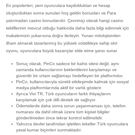
En popülerleri, yeni oyunculara kaydolduktan ve hesap
oluşturduktan sonra sunulan hoş geldin bonusları ve Para
yatırmadan casino bonuslarıdır. Çevrimiçi olarak hangi casino
tekliflerinin mevcut olduğu hakkında daha fazla bilgi edinmek için
makalemizin yukarısına doğru ilerleyin. Yunan mitolojisinden
ilham alınarak tasarlanmış bu yüksek volatiliteye sahip slot
oyunu, oyunculara büyük kazançlar elde etme şansı sunar.
Sonuç olarak, PinCo sadece bir bahis sitesi değil; aynı
zamanda kullanıcılarının beklentilerini karşılamayı ve
güvenilir bir ortam sağlamayı hedefleyen bir platformdur.
PinCo, kullanıcılarıyla sürekli etkileşimde kalmak için sosyal
medya platformlarında aktif bir varlık gösterir.
Ayrıca Vivi TR, Türk oyuncuların farklı ihtiyaçlarını
karşılamak için çok dilli destek de sağlıyor.
Ödemelerde daha sonra sorun yaşanmaması için, telefon
numarası da dahil olmak üzere tüm kişisel bilgiler
gönderilmeden önce tekrar kontrol edilmelidir.
Yalnızca devlet tarafından işletilen tekeller Türk oyunculara
yasal kumar biçimleri sunmaktadır.