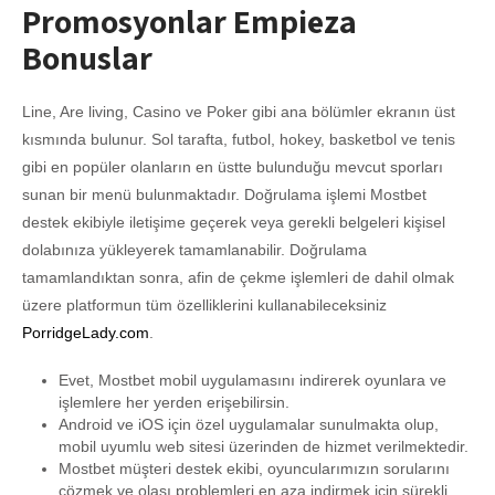
Promosyonlar Empieza
Bonuslar
Line, Are living, Casino ve Poker gibi ana bölümler ekranın üst
kısmında bulunur. Sol tarafta, futbol, hokey, basketbol ve tenis
gibi en popüler olanların en üstte bulunduğu mevcut sporları
sunan bir menü bulunmaktadır. Doğrulama işlemi Mostbet
destek ekibiyle iletişime geçerek veya gerekli belgeleri kişisel
dolabınıza yükleyerek tamamlanabilir. Doğrulama
tamamlandıktan sonra, afin de çekme işlemleri de dahil olmak
üzere platformun tüm özelliklerini kullanabileceksiniz
PorridgeLady.com
.
Evet, Mostbet mobil uygulamasını indirerek oyunlara ve
işlemlere her yerden erişebilirsin.
Android ve iOS için özel uygulamalar sunulmakta olup,
mobil uyumlu web sitesi üzerinden de hizmet verilmektedir.
Mostbet müşteri destek ekibi, oyuncularımızın sorularını
çözmek ve olası problemleri en aza indirmek için sürekli