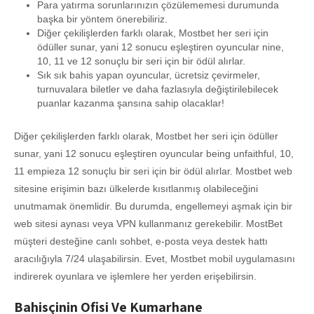
Para yatırma sorunlarınızın çözülememesi durumunda
başka bir yöntem önerebiliriz.
Diğer çekilişlerden farklı olarak, Mostbet her seri için
ödüller sunar, yani 12 sonucu eşleştiren oyuncular nine,
10, 11 ve 12 sonuçlu bir seri için bir ödül alırlar.
Sık sık bahis yapan oyuncular, ücretsiz çevirmeler,
turnuvalara biletler ve daha fazlasıyla değiştirilebilecek
puanlar kazanma şansına sahip olacaklar!
Diğer çekilişlerden farklı olarak, Mostbet her seri için ödüller
sunar, yani 12 sonucu eşleştiren oyuncular being unfaithful, 10,
11 empieza 12 sonuçlu bir seri için bir ödül alırlar. Mostbet web
sitesine erişimin bazı ülkelerde kısıtlanmış olabileceğini
unutmamak önemlidir. Bu durumda, engellemeyi aşmak için bir
web sitesi aynası veya VPN kullanmanız gerekebilir. MostBet
müşteri desteğine canlı sohbet, e-posta veya destek hattı
aracılığıyla 7/24 ulaşabilirsin. Evet, Mostbet mobil uygulamasını
indirerek oyunlara ve işlemlere her yerden erişebilirsin.
Bahisçinin Ofisi Ve Kumarhane