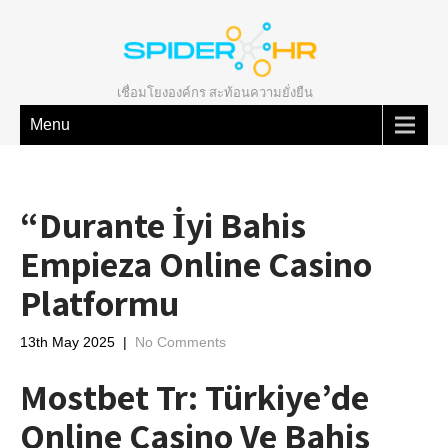
เชื่อมโยงองค์กร สะท้อนความยั่งยืน
Menu
“Durante İyi Bahis
Empieza Online Casino
Platformu
13th May 2025
|
No Comments
Mostbet Tr: Türkiye’de
Online Casino Ve Bahis