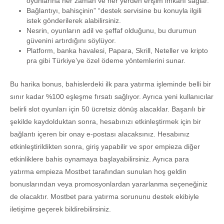
oyunlarına her zaman ve her yerden erişim imkanı sağlar.
Bağlantıyı, bahisçinin” “destek servisine bu konuyla ilgili
istek gönderilerek alabilirsiniz.
Nesrin, oyunların adil ve şeffaf olduğunu, bu durumun
güvenini artırdığını söylüyor.
Platform, banka havalesi, Papara, Skrill, Neteller ve kripto
pra gibi Türkiye’ye özel ödeme yöntemlerini sunar.
Bu harika bonus, bahislerdeki ilk para yatırma işleminde belli bir
sınır kadar %100 eşleşme fırsatı sağlıyor. Ayrıca yeni kullanıcılar
belirli slot oyunları için 50 ücretsiz dönüş alacaklar. Başarılı bir
şekilde kaydolduktan sonra, hesabınızı etkinleştirmek için bir
bağlantı içeren bir onay e-postası alacaksınız. Hesabınız
etkinleştirildikten sonra, giriş yapabilir ve spor empieza diğer
etkinliklere bahis oynamaya başlayabilirsiniz. Ayrıca para
yatırma empieza Mostbet tarafından sunulan hoş geldin
bonuslarından veya promosyonlardan yararlanma seçeneğiniz
de olacaktır. Mostbet para yatırma sorununu destek ekibiyle
iletişime geçerek bildirebilirsiniz.