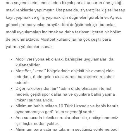
ana seçeneklerini temsil eden birçok parlak unsurun öne çıktığı
mavi renklerde yapılmıştır. Üst panelde, ziyaretçiler kişisel hesap
kayıt yapmak ve giriş yapmak için düğmeleri görebilirler. Ayrıca
güncel promosyonlar, arayüz dilini değiştirmek için butonlar,
mobil uygulamaları indirmek ve daha fazlasını içeren bir bölüm
de bulunmaktadır. Mostbet kullanıcılarına çok çeşitli para
yatırma yöntemleri sunar.
Mobil versiyona ek olarak, bahisçiler uygulamaları da
kullanabilirler.
MostBet, “kendi” bölgelerinde objektif bir avantaj elde
ederken, önde gelen uluslararası bahisçilerle rekabet
edebilir.
Diğer rakiplerinden bir” “adım önde olmasının temel
nedeni, çeşitli spor dallarına ve oyunlara bahis yapma
imkanı sunmalarıdır.
Minimum bahis miktarı 10 Türk Lirasıdır ve bahis henüz
oynanmamışsa geri” “alım seçeneği vardır.
Ana sunucuda teknik sorunlar olsa bile, endişelenmeniz
için hiçbir neden yoktur.
Minimum para yatırma tutarının seçtiğiniz yönteme bağlı