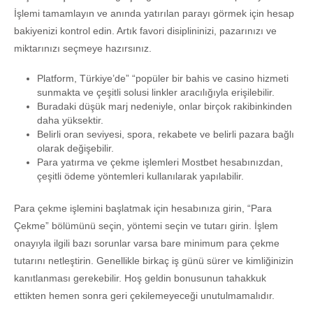
İşlemi tamamlayın ve anında yatırılan parayı görmek için hesap
bakiyenizi kontrol edin. Artık favori disiplininizi, pazarınızı ve
miktarınızı seçmeye hazırsınız.
Platform, Türkiye’de” “popüler bir bahis ve casino hizmeti
sunmakta ve çeşitli solusi linkler aracılığıyla erişilebilir.
Buradaki düşük marj nedeniyle, onlar birçok rakibinkinden
daha yüksektir.
Belirli oran seviyesi, spora, rekabete ve belirli pazara bağlı
olarak değişebilir.
Para yatırma ve çekme işlemleri Mostbet hesabınızdan,
çeşitli ödeme yöntemleri kullanılarak yapılabilir.
Para çekme işlemini başlatmak için hesabınıza girin, “Para
Çekme” bölümünü seçin, yöntemi seçin ve tutarı girin. İşlem
onayıyla ilgili bazı sorunlar varsa bare minimum para çekme
tutarını netleştirin. Genellikle birkaç iş günü sürer ve kimliğinizin
kanıtlanması gerekebilir. Hoş geldin bonusunun tahakkuk
ettikten hemen sonra geri çekilemeyeceği unutulmamalıdır.