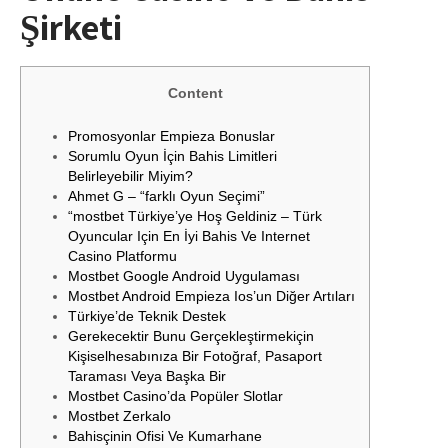
Şirketi
Content
Promosyonlar Empieza Bonuslar
Sorumlu Oyun İçin Bahis Limitleri
Belirleyebilir Miyim?
Ahmet G – “farklı Oyun Seçimi”
“mostbet Türkiye’ye Hoş Geldiniz – Türk
Oyuncular Için En İyi Bahis Ve Internet
Casino Platformu
Mostbet Google Android Uygulaması
Mostbet Android Empieza Ios’un Diğer Artıları
Türkiye’de Teknik Destek
Gerekecektir Bunu Gerçekleştirmekiçin
Kişiselhesabınıza Bir Fotoğraf, Pasaport
Taraması Veya Başka Bir
Mostbet Casino’da Popüler Slotlar
Mostbet Zerkalo
Bahisçinin Ofisi Ve Kumarhane