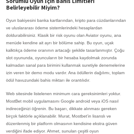
Sorumlu Oyun İçin Bahis Limitleri
Belirleyebilir Miyim?
Oyun bakiyesini banka kartlarından, kripto para cüzdanlarından
ve uluslararası ödeme sistemlerindeki hesaplardan
doldurabilirsiniz. Klasik bir risk oyunu olan Aviator oyunu, ana
menüde kendine ait ayrı bir bölüme sahip. Bu oyun, uçak
kalktıkça ödeme oranının artacağı şekilde tasarlanmıştır. Çoğu
slot oyununda, oyuncuların bir hesaba kaydolmak zorunda
kalmadan sanal para birimini kullanmak suretiyle denemelerine
izin veren bir demo modu vardır. Ana ödüllerin dağılımı, toplam
ödül havuzundaki bahis miktarı ile orantılıdır.
Web sitesinde listelenen minimum cara gereksinimleri yoktur.
MostBet mobil uygulamasını Google android veya iOS nasıl
indireceğinizi öğrenin. Bu başarı, dikkate alınması gereken
birçok faktörle açıklanabilir. Murat, Mostbet’in lisanslı ve
düzenlenmiş bir platform olmasının kendisine ekstra güven
verdiğini ifade ediyor. Ahmet, sunulan çeşitli oyun