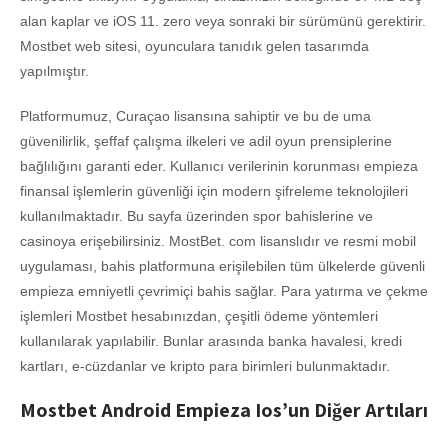
alan kaplar ve iOS 11. zero veya sonraki bir sürümünü gerektirir.
Mostbet web sitesi, oyunculara tanıdık gelen tasarımda
yapılmıştır.
Platformumuz, Curaçao lisansına sahiptir ve bu de uma
güvenilirlik, şeffaf çalışma ilkeleri ve adil oyun prensiplerine
bağlılığını garanti eder. Kullanıcı verilerinin korunması empieza
finansal işlemlerin güvenliği için modern şifreleme teknolojileri
kullanılmaktadır. Bu sayfa üzerinden spor bahislerine ve
casinoya erişebilirsiniz. MostBet. com lisanslıdır ve resmi mobil
uygulaması, bahis platformuna erişilebilen tüm ülkelerde güvenli
empieza emniyetli çevrimiçi bahis sağlar. Para yatırma ve çekme
işlemleri Mostbet hesabınızdan, çeşitli ödeme yöntemleri
kullanılarak yapılabilir. Bunlar arasında banka havalesi, kredi
kartları, e-cüzdanlar ve kripto para birimleri bulunmaktadır.
Mostbet Android Empieza Ios’un Diğer Artıları