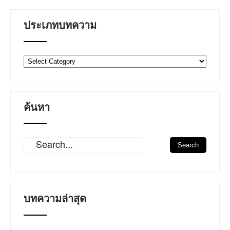
ประเภทบทความ
ประเภท
บทความ
ค้นหา
บทความล่าสุด