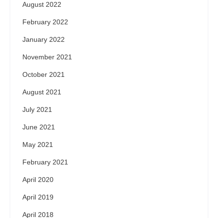
August 2022
February 2022
January 2022
November 2021
October 2021
August 2021
July 2021
June 2021
May 2021
February 2021
April 2020
April 2019
April 2018