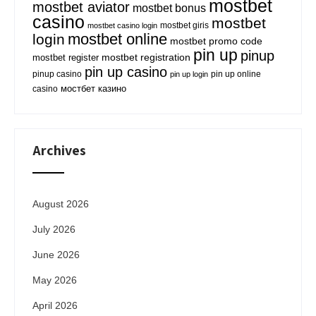
mostbet
mostbet aviator
mostbet bonus
casino
mostbet
mostbet giris
mostbet casino login
mostbet online
login
mostbet promo code
pin up
pinup
mostbet registration
mostbet register
pin up casino
pinup casino
pin up online
pin up login
мостбет казино
casino
Archives
August 2026
July 2026
June 2026
May 2026
April 2026