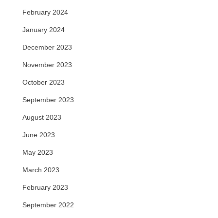
February 2024
January 2024
December 2023
November 2023
October 2023
September 2023
August 2023
June 2023
May 2023
March 2023
February 2023
September 2022