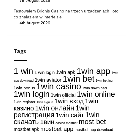
7th August 2026
Testowalem Brionis Casino na trzech urzadzeniach i oto
co znalazlem w interfejsie
4th August 2026
Tags
1 win
1win app
1win apk
1 win login
1win
1win bet
1win aviator
app download
1win betting
1win casino
1win bonus
1win download
1win login
1win online
1win official
1win вход
1win
1win register
1win sign in
1win
казино
1win онлайн
регистрация
1win
1win сайт
скачать
most bet
1вин
casino mostbet
mostbet app
mostbet apk
mostbet app download