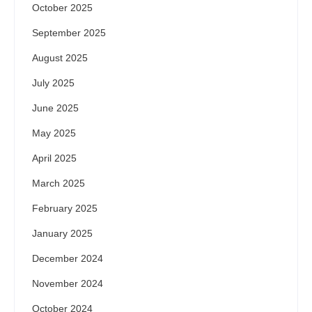
October 2025
September 2025
August 2025
July 2025
June 2025
May 2025
April 2025
March 2025
February 2025
January 2025
December 2024
November 2024
October 2024