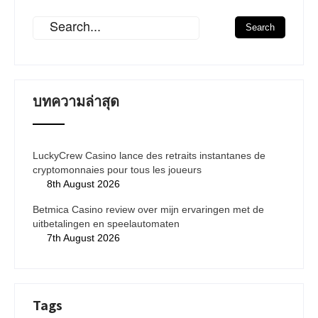
บทความล่าสุด
LuckyCrew Casino lance des retraits instantanes de
cryptomonnaies pour tous les joueurs
8th August 2026
Betmica Casino review over mijn ervaringen met de
uitbetalingen en speelautomaten
7th August 2026
Tags