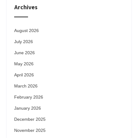
Archives
August 2026
July 2026
June 2026
May 2026
April 2026
March 2026
February 2026
January 2026
December 2025
November 2025