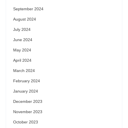
September 2024
August 2024
July 2024
June 2024
May 2024
April 2024
March 2024
February 2024
January 2024
December 2023
November 2023
October 2023