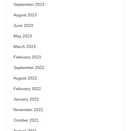
September 2023
August 2023
June 2023
May 2023
March 2023
February 2023
September 2022
August 2022
February 2022
January 2022
November 2021
October 2021
August 2021