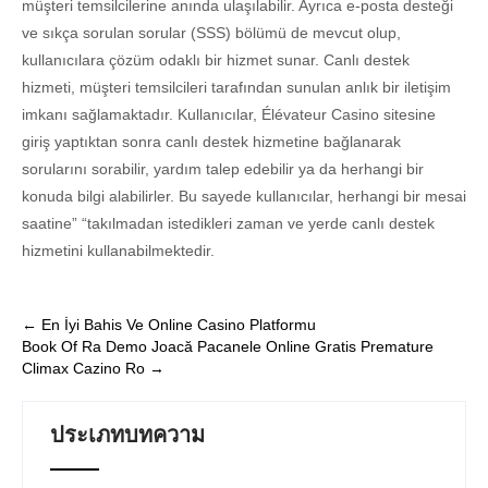
müşteri temsilcilerine anında ulaşılabilir. Ayrıca e-posta desteği
ve sıkça sorulan sorular (SSS) bölümü de mevcut olup,
kullanıcılara çözüm odaklı bir hizmet sunar. Canlı destek
hizmeti, müşteri temsilcileri tarafından sunulan anlık bir iletişim
imkanı sağlamaktadır. Kullanıcılar, Élévateur Casino sitesine
giriş yaptıktan sonra canlı destek hizmetine bağlanarak
sorularını sorabilir, yardım talep edebilir ya da herhangi bir
konuda bilgi alabilirler. Bu sayede kullanıcılar, herhangi bir mesai
saatine” “takılmadan istedikleri zaman ve yerde canlı destek
hizmetini kullanabilmektedir.
Post
←
En İyi Bahis Ve Online Casino Platformu
Book Of Ra Demo Joacă Pacanele Online Gratis Premature
navigation
Climax Cazino Ro
→
ประเภทบทความ