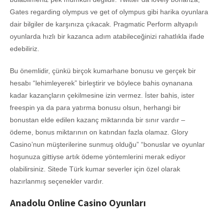
Gates regarding olympus ve get of olympus gibi harika oyunlara
dair bilgiler de karşınıza çıkacak. Pragmatic Perform altyapılı
oyunlarda hızlı bir kazanca adım atabileceğinizi rahatlıkla ifade
edebiliriz.
Bu önemlidir, çünkü birçok kumarhane bonusu ve gerçek bir
hesabı “lehimleyerek” birleştirir ve böylece bahis oynanana
kadar kazançların çekilmesine izin vermez. İster bahis, ister
freespin ya da para yatırma bonusu olsun, herhangi bir
bonustan elde edilen kazanç miktarında bir sınır vardır –
ödeme, bonus miktarının on katından fazla olamaz. Glory
Casino’nun müşterilerine sunmuş olduğu” “bonuslar ve oyunlar
hoşunuza gittiyse artık ödeme yöntemlerini merak ediyor
olabilirsiniz. Sitede Türk kumar severler için özel olarak
hazırlanmış seçenekler vardır.
Anadolu Online Casino Oyunları