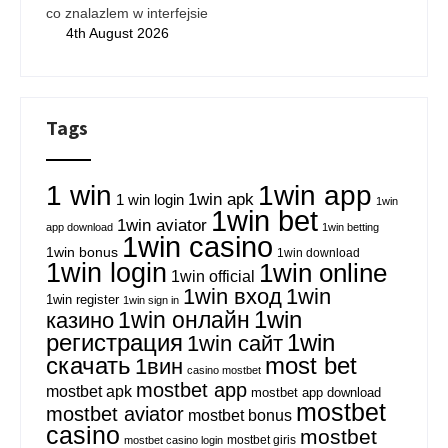
co znalazlem w interfejsie
4th August 2026
Tags
1 win
1win app
1win apk
1 win login
1win
1win bet
1win aviator
app download
1win betting
1win casino
1win bonus
1win download
1win login
1win online
1win official
1win вход
1win
1win register
1win sign in
1win
казино
1win онлайн
регистрация
1win
1win сайт
скачать
most bet
1вин
casino mostbet
mostbet app
mostbet apk
mostbet app download
mostbet
mostbet aviator
mostbet bonus
casino
mostbet
mostbet giris
mostbet casino login