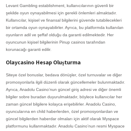
Levant Gambling establishment, kullanıcılarının güvenli bir
şekilde oyun oynayabilmesi için gerekli önlemleri almaktadır.
Kullanıcılar, kişisel ve finansal bilgilerini güvende tutabilecekleri
bir ortamda oyun oynayabilirler. Ayrıca, bu platformda kullanılan
oyunların adil ve şeffaf olduğu da garanti edilmektedir. Her
oyuncunun kişisel bilgilerinin Pinup casinos tarafından
korunacağı garanti edilir.
Olaycasino Hesap Oluşturma
Siteye özel bonuslar, bedava dönüşler, özel turnuvalar ve diğer
promosyonlarla ilgili düzenli olarak güncellemeler bulunmaktadır.
Ayrıca, Anadolu Casino’nun güncel giriş adresi ve diğer önemli
bilgiler sobre buradan duyurulmaktadır, böylece kullanıcılar her
zaman güncel bilgilere kolayca erişebilirler. Anadolu Casino,
oyuncularına en child haberlerden, özel promosyonlardan ve
güncel bilgilerden haberdar olmaları için aktif olarak Myspace
platformunu kullanmaktadır. Anadolu Casino’nun resmi Myspace