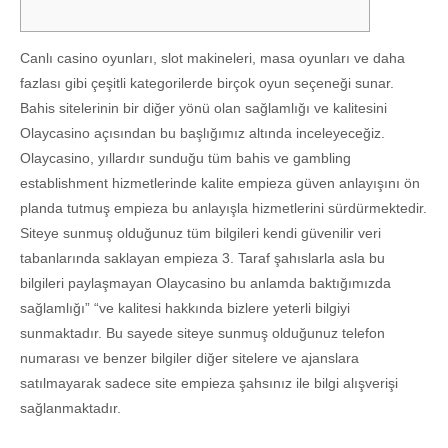
Canlı casino oyunları, slot makineleri, masa oyunları ve daha
fazlası gibi çeşitli kategorilerde birçok oyun seçeneği sunar.
Bahis sitelerinin bir diğer yönü olan sağlamlığı ve kalitesini
Olaycasino açısından bu başlığımız altında inceleyeceğiz.
Olaycasino, yıllardır sunduğu tüm bahis ve gambling
establishment hizmetlerinde kalite empieza güven anlayışını ön
planda tutmuş empieza bu anlayışla hizmetlerini sürdürmektedir.
Siteye sunmuş olduğunuz tüm bilgileri kendi güvenilir veri
tabanlarında saklayan empieza 3. Taraf şahıslarla asla bu
bilgileri paylaşmayan Olaycasino bu anlamda baktığımızda
sağlamlığı” “ve kalitesi hakkında bizlere yeterli bilgiyi
sunmaktadır. Bu sayede siteye sunmuş olduğunuz telefon
numarası ve benzer bilgiler diğer sitelere ve ajanslara
satılmayarak sadece site empieza şahsınız ile bilgi alışverişi
sağlanmaktadır.