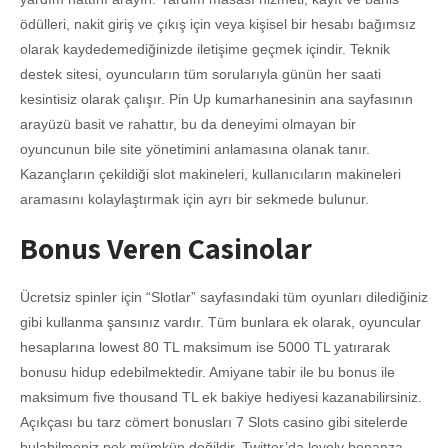
ödülleri, nakit giriş ve çıkış için veya kişisel bir hesabı bağımsız
olarak kaydedemediğinizde iletişime geçmek içindir. Teknik
destek sitesi, oyuncuların tüm sorularıyla günün her saati
kesintisiz olarak çalışır. Pin Up kumarhanesinin ana sayfasının
arayüzü basit ve rahattır, bu da deneyimi olmayan bir
oyuncunun bile site yönetimini anlamasına olanak tanır.
Kazançların çekildiği slot makineleri, kullanıcıların makineleri
aramasını kolaylaştırmak için ayrı bir sekmede bulunur.
Bonus Veren Casinolar
Ücretsiz spinler için “Slotlar” sayfasındaki tüm oyunları dilediğiniz
gibi kullanma şansınız vardır. Tüm bunlara ek olarak, oyuncular
hesaplarına lowest 80 TL maksimum ise 5000 TL yatırarak
bonusu hidup edebilmektedir. Amiyane tabir ile bu bonus ile
maksimum five thousand TL ek bakiye hediyesi kazanabilirsiniz.
Açıkçası bu tarz cömert bonusları 7 Slots casino gibi sitelerde
bulabilmeniz pek mümkün değildir. Twitter’da lovely bonanza,