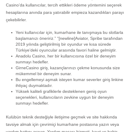
Casino’da kullanıcılar, tercih ettikleri ödeme yöntemini seçerek
hesaplarına anında para yatırabilir empieza kazandıkları parayı
çekebilirler.
Yeni kullanıcılar için, kumarhane ile tanışmaya bu slotlarla
başlamanızı öneririz.” “[newline]Aviator, Spribe tarafından
2019 yılında geliştirilmiş bir oyundur ve kısa sürede
Türkiye’deki oyuncular arasında favori haline gelmiştir.
Anadolu Casino, her bir kullanıcısına özel bir deneyim
sunmayı hedefler.
GirneCasino giriş, kazançlarınızı çekme konusunda size
mükemmel bir deneyim sunar.
Bu engellemeyi aşmak isteyen kumar severler giriş linkine
ihtiyaç duymaktadır.
Yüksek kaliteli grafiklerle desteklenen geniş oyun
seçenekleri, kullanıcıların zevkine uygun bir deneyim
sunmayı hedefler.
Kulübün teknik desteğiyle iletişime geçmek ve site hakkında
tavsiye almak için çevrimiçi kumarhane postasına yazın veya
yardım hattını arayın. Yardım masası hizmeti, kayıt ve bahis