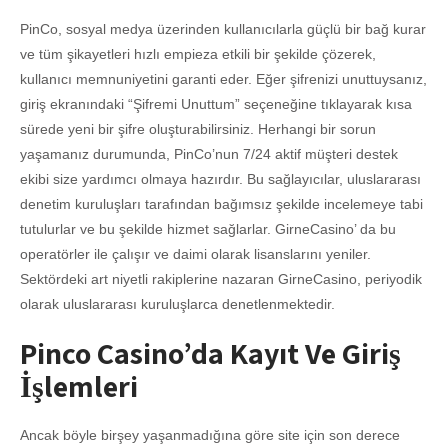
PinCo, sosyal medya üzerinden kullanıcılarla güçlü bir bağ kurar
ve tüm şikayetleri hızlı empieza etkili bir şekilde çözerek,
kullanıcı memnuniyetini garanti eder. Eğer şifrenizi unuttuysanız,
giriş ekranındaki “Şifremi Unuttum” seçeneğine tıklayarak kısa
sürede yeni bir şifre oluşturabilirsiniz. Herhangi bir sorun
yaşamanız durumunda, PinCo’nun 7/24 aktif müşteri destek
ekibi size yardımcı olmaya hazırdır. Bu sağlayıcılar, uluslararası
denetim kuruluşları tarafından bağımsız şekilde incelemeye tabi
tutulurlar ve bu şekilde hizmet sağlarlar. GirneCasino’ da bu
operatörler ile çalışır ve daimi olarak lisanslarını yeniler.
Sektördeki art niyetli rakiplerine nazaran GirneCasino, periyodik
olarak uluslararası kuruluşlarca denetlenmektedir.
Pinco Casino’da Kayıt Ve Giriş
İşlemleri
Ancak böyle birşey yaşanmadığına göre site için son derece