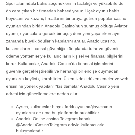
Spor alanındaki bahis seçeneklerinin fazlalığı ve yüksek ile de
ön cara çıkan bir firmadan bahsediyoruz. Uçak oyunu bahis
heyecanı ve kazanç fırsatlarını bir araya getiren popüler casino
oyunlarından biridir. Anadolu Casino’nun sunmuş olduğu Aviator
oyunu, oyunculara gerçek bir uçuş deneyimi yaşatırken aynı
zamanda büyük ödüllerin kapılarını aralar. Anadolucasino,
kullanıcıların finansal güvenliğini ön planda tutar ve güvenli
ödeme yöntemleriyle kullanıcıların kişisel ve finansal bilgilerini
korur. Kullanıcılar, Anadolu Casino’da finansal işlemlerini
güvenle gerçekleştirebilir ve herhangi bir endişe duymadan
oyunların keyfini çıkarabilirler. Ülkemizdeki düzenlemeler ve web
erişimine yönelik yapılan” “kısıtlamalar Anadolu Casino yeni
adresi için güncellemelere neden olur.
Ayrıca, kullanıcılar birçok farklı oyun sağlayıcısının
oyunlarını de uma bu platformda bulabilirler.
Anadolu Online casino Telegram kanalı,
@AnadoluCasinoTelegram adıyla kullanıcılarla
buluşmaktadır.