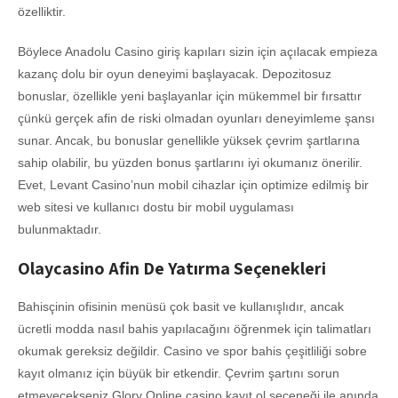
özelliktir.
Böylece Anadolu Casino giriş kapıları sizin için açılacak empieza
kazanç dolu bir oyun deneyimi başlayacak. Depozitosuz
bonuslar, özellikle yeni başlayanlar için mükemmel bir fırsattır
çünkü gerçek afin de riski olmadan oyunları deneyimleme şansı
sunar. Ancak, bu bonuslar genellikle yüksek çevrim şartlarına
sahip olabilir, bu yüzden bonus şartlarını iyi okumanız önerilir.
Evet, Levant Casino’nun mobil cihazlar için optimize edilmiş bir
web sitesi ve kullanıcı dostu bir mobil uygulaması
bulunmaktadır.
Olaycasino Afin De Yatırma Seçenekleri
Bahisçinin ofisinin menüsü çok basit ve kullanışlıdır, ancak
ücretli modda nasıl bahis yapılacağını öğrenmek için talimatları
okumak gereksiz değildir. Casino ve spor bahis çeşitliliği sobre
kayıt olmanız için büyük bir etkendir. Çevrim şartını sorun
etmeyecekseniz Glory Online casino kayıt ol seçeneği ile anında