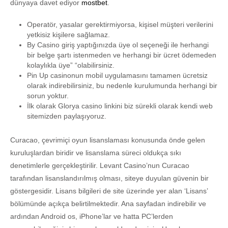
dünyaya davet ediyor
mostbet
.
Operatör, yasalar gerektirmiyorsa, kişisel müşteri verilerini
yetkisiz kişilere sağlamaz.
By Casino giriş yaptığınızda üye ol seçeneği ile herhangi
bir belge şartı istenmeden ve herhangi bir ücret ödemeden
kolaylıkla üye” “olabilirsiniz.
Pin Up casinonun mobil uygulamasını tamamen ücretsiz
olarak indirebilirsiniz, bu nedenle kurulumunda herhangi bir
sorun yoktur.
İlk olarak Glorya casino linkini biz sürekli olarak kendi web
sitemizden paylaşıyoruz.
Curacao, çevrimiçi oyun lisanslaması konusunda önde gelen
kuruluşlardan biridir ve lisanslama süreci oldukça sıkı
denetimlerle gerçekleştirilir. Levant Casino’nun Curacao
tarafından lisanslandırılmış olması, siteye duyulan güvenin bir
göstergesidir. Lisans bilgileri de site üzerinde yer alan ‘Lisans’
bölümünde açıkça belirtilmektedir. Ana sayfadan indirebilir ve
ardından Android os, iPhone’lar ve hatta PC’lerden