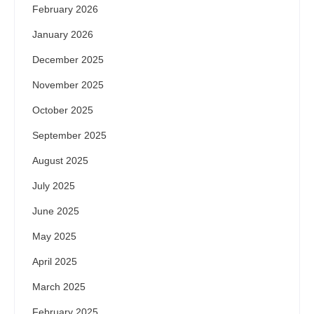
February 2026
January 2026
December 2025
November 2025
October 2025
September 2025
August 2025
July 2025
June 2025
May 2025
April 2025
March 2025
February 2025