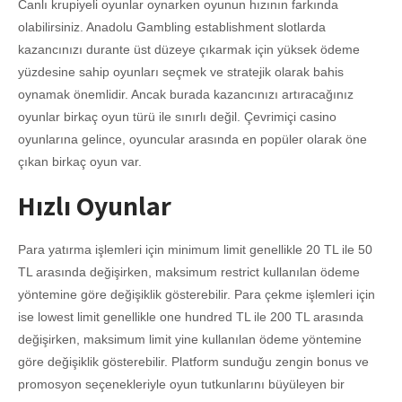
Canlı krupiyeli oyunlar oynarken oyunun hızının farkında
olabilirsiniz. Anadolu Gambling establishment slotlarda
kazancınızı durante üst düzeye çıkarmak için yüksek ödeme
yüzdesine sahip oyunları seçmek ve stratejik olarak bahis
oynamak önemlidir. Ancak burada kazancınızı artıracağınız
oyunlar birkaç oyun türü ile sınırlı değil. Çevrimiçi casino
oyunlarına gelince, oyuncular arasında en popüler olarak öne
çıkan birkaç oyun var.
Hızlı Oyunlar
Para yatırma işlemleri için minimum limit genellikle 20 TL ile 50
TL arasında değişirken, maksimum restrict kullanılan ödeme
yöntemine göre değişiklik gösterebilir. Para çekme işlemleri için
ise lowest limit genellikle one hundred TL ile 200 TL arasında
değişirken, maksimum limit yine kullanılan ödeme yöntemine
göre değişiklik gösterebilir. Platform sunduğu zengin bonus ve
promosyon seçenekleriyle oyun tutkunlarını büyüleyen bir