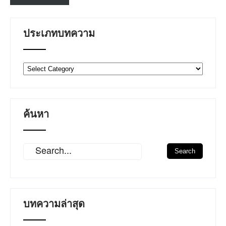
ประเภทบทความ
ประเภท
บทความ
ค้นหา
บทความล่าสุด