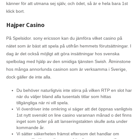
känner för att utmana sej själv, och ödet, så är e hela bara 1st
klick bort.
Hajper Casino
På Spelsidor. sony ericsson kan du jämföra vilket casino på
nätet som är bäst att spela på utifrån hemmets förutsättningar. I
dag är det också möjligt att göra insättningar hos svenska
spelbolag med hjälp av den smidiga tjänsten Swish. Åtminstone
hos många annorlunda casinon som är verksamma i Sverige,
dock gäller de inte alla.
Du behöver naturligtvis inte stirra på vilken RTP en slot har
när du väljer bland alla tusentals titlar som hittas
tillgängliga när ni vill spela.
Vi överdriver inte omkring vi säger att det öppnas vanligtvis
1st nytt svenskt on line casino varannan månad o det finns
inget som tyder på att lanseringstakten skulle avta under
kommande år.
Vi sätter säkerheten främst eftersom det handlar om