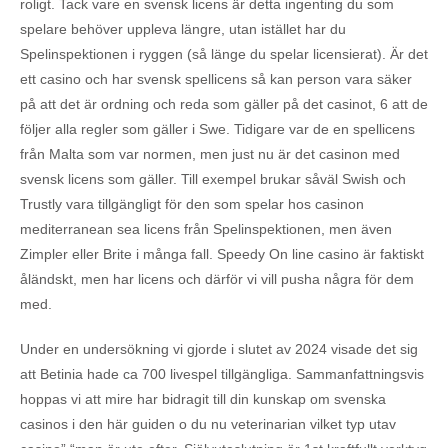
roligt. Tack vare en svensk licens är detta ingenting du som
spelare behöver uppleva längre, utan istället har du
Spelinspektionen i ryggen (så länge du spelar licensierat). Är det
ett casino och har svensk spellicens så kan person vara säker
på att det är ordning och reda som gäller på det casinot, 6 att de
följer alla regler som gäller i Swe. Tidigare var de en spellicens
från Malta som var normen, men just nu är det casinon med
svensk licens som gäller. Till exempel brukar såväl Swish och
Trustly vara tillgängligt för den som spelar hos casinon
mediterranean sea licens från Spelinspektionen, men även
Zimpler eller Brite i många fall. Speedy On line casino är faktiskt
åländskt, men har licens och därför vi vill pusha några för dem
med.
Under en undersökning vi gjorde i slutet av 2024 visade det sig
att Betinia hade ca 700 livespel tillgängliga. Sammanfattningsvis
hoppas vi att mire har bidragit till din kunskap om svenska
casinos i den här guiden o du nu veterinarian vilket typ utav