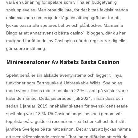
vara en utmaning för spelare som vill ha en budgetvänlig
spelupplevelse. Men oroa dig inte, för det hittas faktiskt många
onlinecasinon som erbjuder låga insättningsgränser för att
lyckas passa alla spelares behov och plånböcker. Mamamia
Bingo är ett annat svenskt bästa casino” “bloggen, där du har
mulighed for få ta del av Cashspins när du registrerar dig eller
gör sobre insättning.
Minirecensioner Av Nätets Bästa Casinon
Spelet behåller sin älskade äventyrstema och lägger till nya
funktioner som Earthquake å Unbreakable Wilds. Spelbolag
med svensk licens måste betala in 22 % i skatt på vinster varje
kalendermånad. Detta justerades i juli 2024, innan dess och
sedan 1 januari 2019 innehåller skatten för svensklicensierade
spelbolag varit 18 %. På Casinodjungel. se kan i genom vår
topplista, våra guider 6 recensioner på 1st enkelt och fort sätt
jämföra Sveriges bästa nätcasinon. Det är värt att lyckas nämna
att svensklicensierade casinon” “har ingen tillåtelse att erbjuda