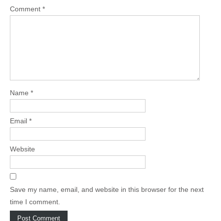
Comment
*
Name
*
Email
*
Website
Save my name, email, and website in this browser for the next
time I comment.