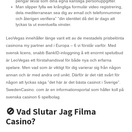
pengar likväl som dina egna känsliga personuppgifter.
Man slipper fylla we krångliga formulär video registrering,
dela mediterranean sea dig av email och telefonnummer
och återigen verifiera” “din identitet då det är dags att
lyckas ta ut eventuella vinster.
LeoVegas innehåller länge varit ett av de mestadels prisbelönta
casinona my partner and i Europa – 6 vi förstår varför. Med
svensk licens, snabb BankID-inloggning å ett enormt spelutbud
är LeoVegas ett förstahandsval för både nya och erfarna
spelare. Men vad som är viktigt för dig varierar sig från någon
annan och är med andra ord unikt. Därför är det rätt svårt för
någon att lyckas säga ”det här är det bästa casinot i Sverige”.
SwedenCasino. com är en informationsportal som håller koll på
svenska casinon 6 spelbolag.
🚫 Vad Slutar Jag Filma
Casino?