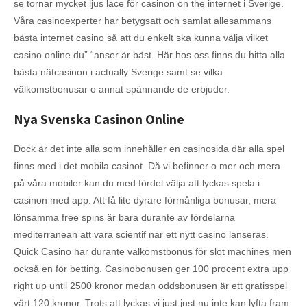
se tornar mycket ljus lace för casinon on the internet i Sverige.
Våra casinoexperter har betygsatt och samlat allesammans
bästa internet casino så att du enkelt ska kunna välja vilket
casino online du” “anser är bäst. Här hos oss finns du hitta alla
bästa nätcasinon i actually Sverige samt se vilka
välkomstbonusar o annat spännande de erbjuder.
Nya Svenska Casinon Online
Dock är det inte alla som innehåller en casinosida där alla spel
finns med i det mobila casinot. Då vi befinner o mer och mera
på våra mobiler kan du med fördel välja att lyckas spela i
casinon med app. Att få lite dyrare förmånliga bonusar, mera
lönsamma free spins är bara durante av fördelarna
mediterranean att vara scientif när ett nytt casino lanseras.
Quick Casino har durante välkomstbonus för slot machines men
också en för betting. Casinobonusen ger 100 procent extra upp
right up until 2500 kronor medan oddsbonusen är ett gratisspel
värt 120 kronor. Trots att lyckas vi just just nu inte kan lyfta fram