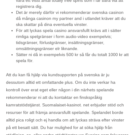
vara ett visst antal totally free spins som i får bara via att
registrera dig.
Det är merely därför vi rekommenderar svenska casinon
då många casinon my partner and i utlandet kräver att du
ska skattar på dina eventuella vinster.
För att lyckas spela casino ansvarsfullt krävs att i sätter
rimliga spelgränser i form audio-video exempelvis;
tidsgränser, förlustgränser, insättningsgränser,
omsättningsgränser elr liknande.
Sätter ni då in exempelvis 500 kr så får du totalt 1000 kr att
spela för.
Att du kan få hjälp via kundsupporten på svenska är ju
dessutom alltid ett omfattande plus. Om du inte verkar ha
kontroll över erat eget eller någon i din närhets spelande
rekommenderar ni att du kontaktar en finskspråkig
kamratstödstjänst. Suomalaiset-kasinot. net erbjuder stöd och
resurser för att främja ansvarsfullt spelande. Spelandet borde
alltid pica roligt och ej handla om att lyckas sträva efter vinster
på ett besatt sätt. Du har mulighed for at söka hjälp från
stödlinjen. se, eller andra stödtjänster we Sverige som fokuserar