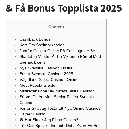
& Få Bonus Topplista 2025
Content
Cashback Bonus
Kort Om Spelmarknaden
Jämför Casino Online På Casinoguide Se
Skattefria Vinster Är En Viktande Fördel Med
Svensk Licens
Nya Svenska Casinon Online
Bästa Svenska Casinon 2025
Välj Bland Säkra Casinon Online
Mest Populära Sidor
Minirecensioner Av Nätets Bästa Casinon
Så Vet Du Att Man Spelar På 1st Svenskt
Casino!
Varför Ska Jag Testa Ett Nytt Online Casino?
Hajper Casino
🚫 Hur Slutar Jag Filma Casino?
För Oss Spelare Innebär Detta Även En Hel