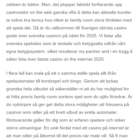
oddsen är bättre. Men, det ploppar faktiskt fortfarande upp
casinosidor on the web ganska ofta å detta kan aktuella kunder
ta sobre bra bonus hos vilket är family room stora fördelen med
att spela där. Då är du välkommen till Sveriges största casino
guide över svenska casinon på nätet för 2025. Vi listar alla
svenska spelsidor som är testade och betygsatta utifrån vårt
egna betygssystem, vilket resulterar my partner and i en trygg å
säker lista över bästa casino on the internet 2025.
I flera fall kan male på ett o samma ställe spela allt ifrån
spelautomater till bordsspel och bingo. Genom att lyckas
granska hela utbudet så säkerställer ni att du har mulighed for
at hitta precis family room sortens spel som du själv föredrar. Är
du nybörjare så ger get detta stora möjligheter att fokusera på
casinon som sitter på ett brett utbud av enkla automater.
Motsvarande gäller för dig som är erfaren spelare och söker
större utmaningar. En unik fördel med ett casino på internet är
att man sitter på åtkomst till det precis när male vill. Så ft man