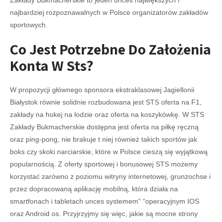
najbardziej rozpoznawalnych w Polsce organizatorów zakładów
sportowych.
Co Jest Potrzebne Do Założenia
Konta W Sts?
W propozycji głównego sponsora ekstraklasowej Jagiellonii
Białystok równie solidnie rozbudowana jest STS oferta na F1,
zakłady na hokej na lodzie oraz oferta na koszykówkę. W STS
Zakłady Bukmacherskie dostępna jest oferta na piłkę ręczną
oraz ping-pong, nie brakuje t niej również takich sportów jak
boks czy skoki narciarskie, które w Polsce cieszą się wyjątkową
popularnością. Z oferty sportowej i bonusowej STS możemy
korzystać zarówno z poziomu witryny internetowej, grunzochse i
przez dopracowaną aplikację mobilną, która działa na
smartfonach i tabletach unces systemem” “operacyjnym IOS
oraz Android os. Przyjrzyjmy się więc, jakie są mocne strony