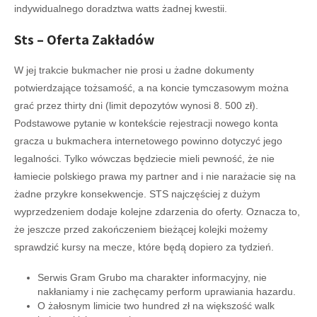
indywidualnego doradztwa watts żadnej kwestii.
Sts – Oferta Zakładów
W jej trakcie bukmacher nie prosi u żadne dokumenty
potwierdzające tożsamość, a na koncie tymczasowym można
grać przez thirty dni (limit depozytów wynosi 8. 500 zł).
Podstawowe pytanie w kontekście rejestracji nowego konta
gracza u bukmachera internetowego powinno dotyczyć jego
legalności. Tylko wówczas będziecie mieli pewność, że nie
łamiecie polskiego prawa my partner and i nie narażacie się na
żadne przykre konsekwencje. STS najczęściej z dużym
wyprzedzeniem dodaje kolejne zdarzenia do oferty. Oznacza to,
że jeszcze przed zakończeniem bieżącej kolejki możemy
sprawdzić kursy na mecze, które będą dopiero za tydzień.
Serwis Gram Grubo ma charakter informacyjny, nie
nakłaniamy i nie zachęcamy perform uprawiania hazardu.
O żałosnym limicie two hundred zł na większość walk