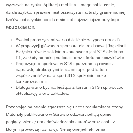
wyższych na rynku. Aplikacja mobilna – mega sobie cenie,
działa szybko, sprawnie, jest przejrzysta i actually granie na niej
live’ów jest szybkie, co dla mnie jest najważniejsze przy tego
typu zakładach.
Swoimi propozycjami warto dzielić się w typach em dziś.
W propozycji głównego sponsora ekstraklasowej Jagiellonii
Białystok równie solidnie rozbudowana jest STS oferta na
F1, zakłady na hokej na lodzie oraz oferta na koszykówkę.
Propozycje e-sportowe w STS opatrzone są również
naprawdę atrakcyjnymi kursami rapid pod kątem
współczynników na e-sport STS spokojnie może
konkurować m. in.
Dlatego warto być na bieżąco z kursami STS i sprawdzać
aktualizację oferty zakładów.
Pozostając na stronie zgadzasz się unces regulaminem strony.
Materiały publikowane w Serwisie odzwierciedlają opinie,
poglądy, wiedzę oraz doświadczenia autorów oraz osób, z
którymi prowadzą rozmowy. Nie są one jednak formą