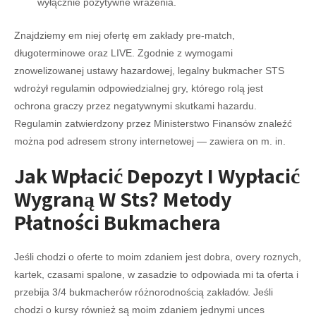
wyłącznie pozytywne wrażenia.
Znajdziemy em niej ofertę em zakłady pre-match,
długoterminowe oraz LIVE. Zgodnie z wymogami
znowelizowanej ustawy hazardowej, legalny bukmacher STS
wdrożył regulamin odpowiedzialnej gry, którego rolą jest
ochrona graczy przez negatywnymi skutkami hazardu.
Regulamin zatwierdzony przez Ministerstwo Finansów znaleźć
można pod adresem strony internetowej — zawiera on m. in.
Jak Wpłacić Depozyt I Wypłacić
Wygraną W Sts? Metody
Płatności Bukmachera
Jeśli chodzi o oferte to moim zdaniem jest dobra, overy roznych,
kartek, czasami spalone, w zasadzie to odpowiada mi ta oferta i
przebija 3/4 bukmacherów różnorodnością zakładów. Jeśli
chodzi o kursy również są moim zdaniem jednymi unces