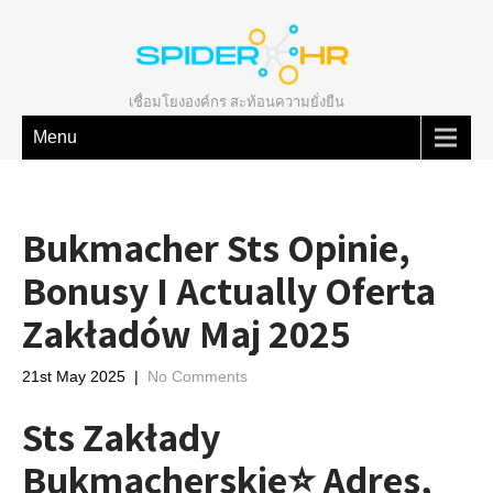
เชื่อมโยงองค์กร สะท้อนความยั่งยืน
Menu
Bukmacher Sts Opinie,
Bonusy I Actually Oferta
Zakładów Maj 2025
21st May 2025
|
No Comments
Sts Zakłady
Bukmacherskie⭐ Adres,