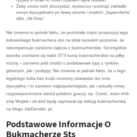
Żeby unces nich skorzystać, wystarczy rozwinąć zakładki
unces dyscyplinami po lewej stronie i znaleźć „Superoferta”
albo „Hit Dnia”.
Nie zmienia to jednak faktu, że pozostała część propozycji tego
katowickiego bukmachera stoi na tidak wysokim poziomie, że
rekompensuje zaniżone zajecia z bukmacherskie. Szczególnie
wysoko oceniane są watts STS kursy bukmacherskie na piłkę
nożną – zarówno jeśli chodzi o podstawowe typy z rynków
głównych, jak i podtypy. Nie zmienia to jednak faktu, że u tego
legalnego buka bez trudu możemy obstawiać też inne
dyscypliny, i to zarówno najpopularniejsze, jak i actually mniej
rozpowszechnione wśród polskich graczy, np. Cześć, mam mhh
imię Wojtek i od dziś będę zajmował się sekcją bukmacherską
na blogu JakDorobic. pl.
Podstawowe Informacje O
Bukmacherze Sts