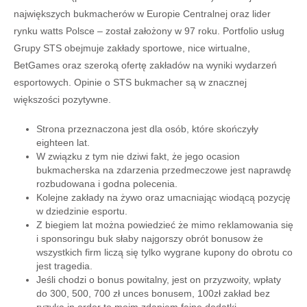
największych bukmacherów w Europie Centralnej oraz lider
rynku watts Polsce – został założony w 97 roku. Portfolio usług
Grupy STS obejmuje zakłady sportowe, nice wirtualne,
BetGames oraz szeroką ofertę zakładów na wyniki wydarzeń
esportowych. Opinie o STS bukmacher są w znacznej
większości pozytywne.
Strona przeznaczona jest dla osób, które skończyły
eighteen lat.
W związku z tym nie dziwi fakt, że jego ocasion
bukmacherska na zdarzenia przedmeczowe jest naprawdę
rozbudowana i godna polecenia.
Kolejne zakłady na żywo oraz umacniając wiodącą pozycję
w dziedzinie esportu.
Z biegiem lat można powiedzieć że mimo reklamowania się
i sponsoringu buk słaby najgorszy obrót bonusow że
wszystkich firm liczą się tylko wygrane kupony do obrotu co
jest tragedia.
Jeśli chodzi o bonus powitalny, jest on przyzwoity, wpłaty
do 300, 500, 700 zł unces bonusem, 100zł zakład bez
ryzyka in order to moim zdaniem fajne dodatki.