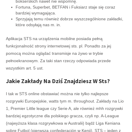
bokserskich nawet nie wspomnę.
Fortuna, Superbet, BETFAN i Fuksiarz staje się coraz
bardziej wymagająca.
Sprzyjają temu również dobrze wyszczególnione zakładki,
które odsyłają nas m. in.
Aplikacja STS na urządzenia mobilne posiada pełną
funkcjonalność strony internetowej sts. pl. Ponadto za jej
pomocą można oglądać transmisje na żywo w trybie
pełnoekranowym. Za taki stan rzeczy odpowiada przede
wszystkim art. 5 ust.
Jakie Zakłady Na Dziś Znajdziesz W Sts?
I tak w STS online obstawiać można nie tylko najlepsze
rozgrywki Europejskie, watts tym m. throughout. Zakłady na Lio
1, Premier Little league czy Serie A, ale również mhh rozgrywki
bardziej egzotyczne dla polskiego gracza, czyli np. A-League
(najwyższa klasa rozgrywkowa w Australii) bądź Liga Keniana
sobre Futbol (pierwsza confederación w Kenii). STS – jeden z