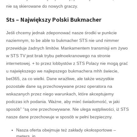
nie są skierowane do nowych graczy.
Sts – Największy Polski Bukmacher
Jeśli chcemy jednak zdeponować nasze środki w punkcie
naziemnym, to be able to bukmacher STS nie und nimmer
przewiduje żadnych limitów. Mankamentem transmisji em żywo
w STS TV jest brak trybu pełnoekranowego na stronie
internetowej. + to przez lobbystów z STS Polacy nie mogą grać
u największego we najlepszego bukmachera mhh świecie,
bet365, za co wielki. Dane wrażliwe, ale także wszystkie
pozostałe dane są przechowywane przez operatora na
wskazanych przez niego warunkach, które akceptujemy
podczas ich podania. Ważne, aby mieć świadomość, w jaki
sposób” “są one przechowywane. Nie ulega wątpliwości, iż STS
nasze dane przechowuje w sposób w pełni bezpieczny.
Nasza oferta obejmuje też zakłady okołosportowe –
meters. in.