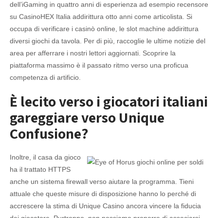
dell’iGaming in quattro anni di esperienza ad esempio recensore
su CasinoHEX Italia addirittura otto anni come articolista. Si
occupa di verificare i casinò online, le slot machine addirittura
diversi giochi da tavola. Per di più, raccoglie le ultime notizie del
area per afferrare i nostri lettori aggiornati. Scoprire la
piattaforma massimo è il passato ritmo verso una proficua
competenza di artificio.
È lecito verso i giocatori italiani
gareggiare verso Unique
Confusione?
Inoltre, il casa da gioco
ha il trattato HTTPS
anche un sistema firewall verso aiutare la programma. Tieni
attuale che queste misure di disposizione hanno lo perché di
accrescere la stima di Unique Casino ancora vincere la fiducia