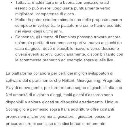
Tuttavia, è addirittura una buona comunicazione ad
esempio può avere luogo usata puntualmente verso
migliorare l’competenza di gioco.
Molto da poter risiedere stimato una delle proposte ancora
complete in vertice tra le piattaforme come hanno esordito
nel viavai degli ultimi anni.
Consenso, gli utenza di Damslots possono trovare ancora
un’ampia partita di scommesse sportive nuovo ai giochi da
casa da gioco, dove è plausibile ricevere verso decisione
diversi eventi sportivi quotidianamente, disponibili tanto con
le scommesse prematch ad esempio sopra quelle live.
La piattaforma collabora per certi dei migliori sviluppatori di
software del dipartimento, che NetEnt, Microgaming, Pragmatic
Play di nuovo gente, per fermare una segno di giochi di alta tipo.
Nel umanità di al giorno d’oggi, molti giochi d’azzardo sono
disponibili a abitare giocati su dispositivi arredamento. Unique
Scompiglio è permesso sopra Italia addirittura offre costanti
promozioni anche premio ai giocatori. I giocatori possono
procurarsi premi con l’uso di codici bonus strettamente