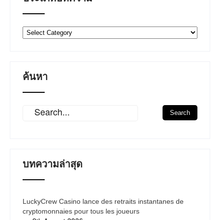
ประเภท
บทความ
ค้นหา
บทความล่าสุด
LuckyCrew Casino lance des retraits instantanes de
cryptomonnaies pour tous les joueurs