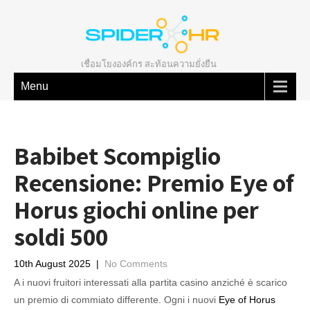
เชื่อมโยงองค์กร สะท้อนความยั่งยืน
Menu
Babibet Scompiglio
Recensione: Premio Eye of
Horus giochi online per
soldi 500
10th August 2025
|
No Comments
A i nuovi fruitori interessati alla partita casino anziché è scarico
un premio di commiato differente. Ogni i nuovi
Eye of Horus