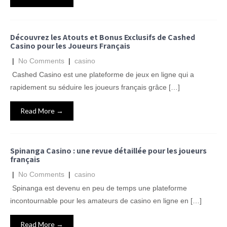
Découvrez les Atouts et Bonus Exclusifs de Cashed
Casino pour les Joueurs Français
|
No Comments
|
casino
Cashed Casino est une plateforme de jeux en ligne qui a
rapidement su séduire les joueurs français grâce […]
Read More →
Spinanga Casino : une revue détaillée pour les joueurs
français
|
No Comments
|
casino
Spinanga est devenu en peu de temps une plateforme
incontournable pour les amateurs de casino en ligne en […]
Read More →