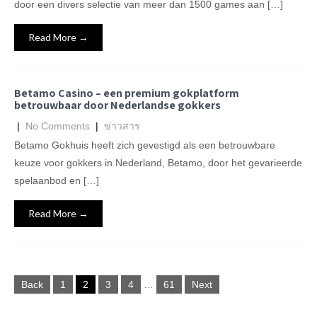
door een divers selectie van meer dan 1500 games aan […]
Read More →
Betamo Casino – een premium gokplatform
betrouwbaar door Nederlandse gokkers
|
No Comments
|
ข่าวสาร
Betamo Gokhuis heeft zich gevestigd als een betrouwbare
keuze voor gokkers in Nederland, Betamo, door het gevarieerde
spelaanbod en […]
Read More →
Posts
Back
1
2
3
4
…
61
Next
navigation