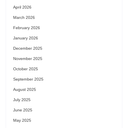
April 2026
March 2026
February 2026
January 2026
December 2025
November 2025
October 2025
September 2025
August 2025
July 2025
June 2025
May 2025