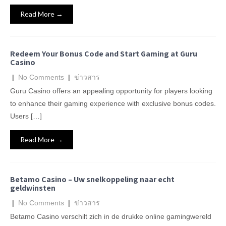
Read More →
Redeem Your Bonus Code and Start Gaming at Guru
Casino
|
No Comments
|
ข่าวสาร
Guru Casino offers an appealing opportunity for players looking
to enhance their gaming experience with exclusive bonus codes.
Users […]
Read More →
Betamo Casino – Uw snelkoppeling naar echt
geldwinsten
|
No Comments
|
ข่าวสาร
Betamo Casino verschilt zich in de drukke online gamingwereld