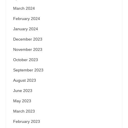
March 2024
February 2024
January 2024
December 2023
November 2023
October 2023
September 2023
August 2023
June 2023
May 2023
March 2023
February 2023