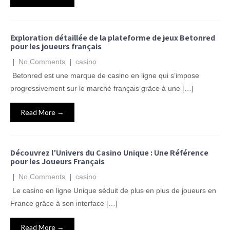
Exploration détaillée de la plateforme de jeux Betonred
pour les joueurs français
|
No Comments
|
casino
Betonred est une marque de casino en ligne qui s’impose
progressivement sur le marché français grâce à une […]
Read More →
Découvrez l’Univers du Casino Unique : Une Référence
pour les Joueurs Français
|
No Comments
|
casino
Le casino en ligne Unique séduit de plus en plus de joueurs en
France grâce à son interface […]
Read More →