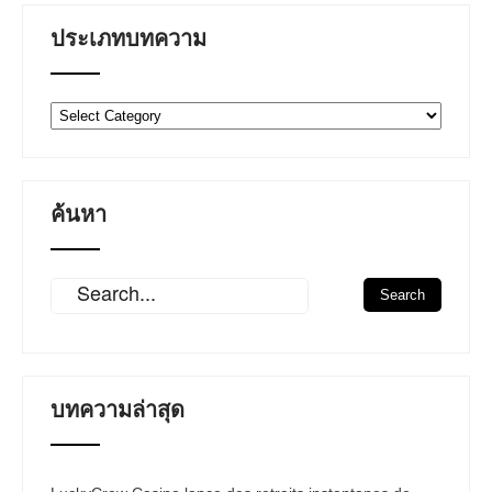
ประเภทบทความ
ประเภท
บทความ
ค้นหา
บทความล่าสุด